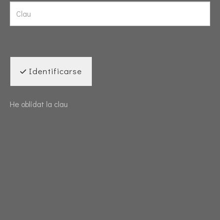
Identificarse
He oblidat la clau