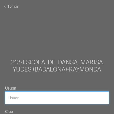
Tornar
213-ESCOLA DE DANSA MARISA
YUDES (BADALONA)-RAYMONDA
Usuari
Clau