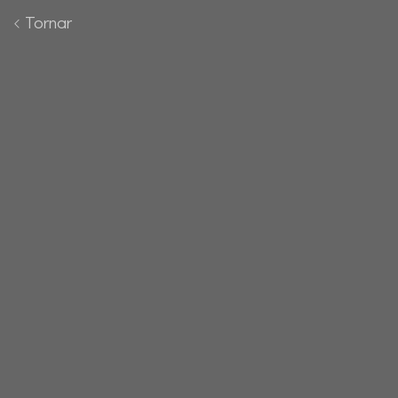
Tornar