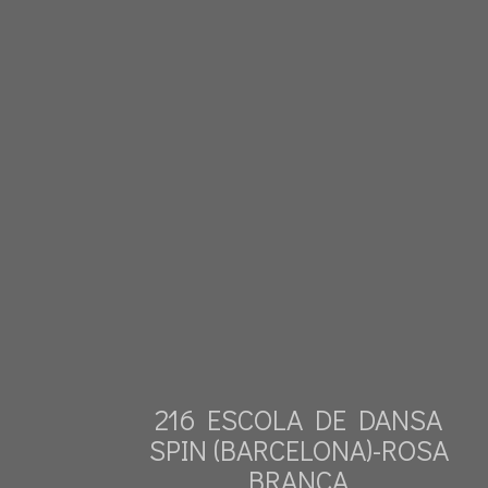
216 ESCOLA DE DANSA
SPIN (BARCELONA)-ROSA
BRANCA