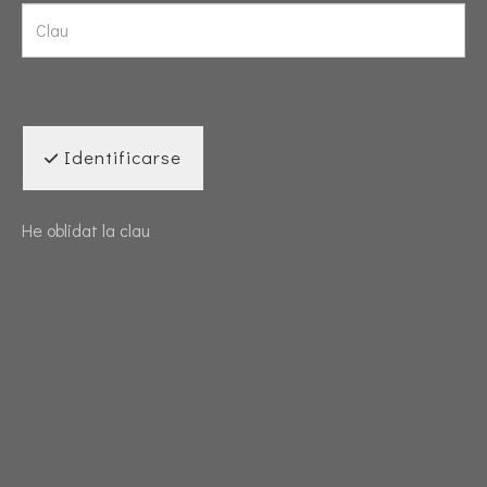
Identificarse
He oblidat la clau