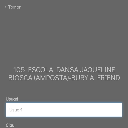
Tornar
105 ESCOLA DANSA JAQUELINE
BIOSCA (AMPOSTA)-BURY A FRIEND
Usuari
Clau