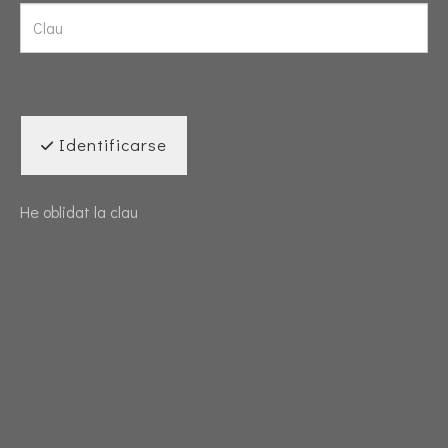
Identificarse
He oblidat la clau