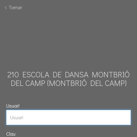
Tornar
210 ESCOLA DE DANSA MONTBRIÓ
DEL CAMP (MONTBRIÓ DEL CAMP)
Usuari
Clau