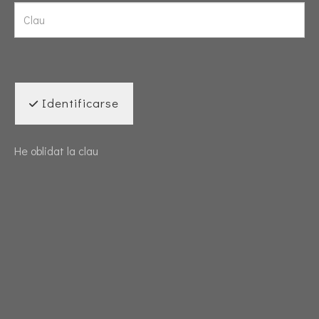
Identificarse
He oblidat la clau