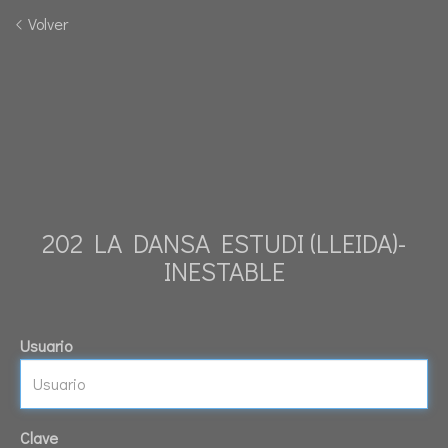
Volver
202 LA DANSA ESTUDI (LLEIDA)-
INESTABLE
Usuario
Clave