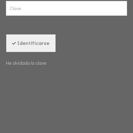
Identificarse
He olvidado la clave