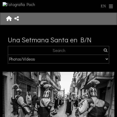
Una Setmana Santa en B/N