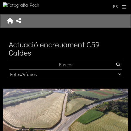
Actuació encreuament C59
Caldes