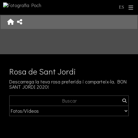
Rosa de Sant Jordi
Descarrega la teva rosa preferida i comparteix-la. BON
SANT JORDI 2020!