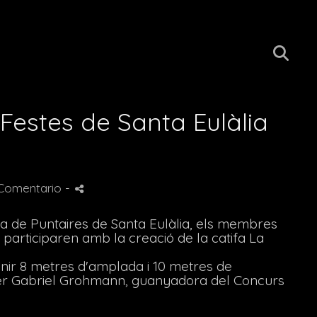
Festes de Santa Eulàlia
 Comentario
-
da de Puntaires de Santa Eulàlia, els membres
 participaren amb la creació de la catifa La
nir 8 metres d'amplada i 10 metres de
per Gabriel Grohmann, guanyadora del Concurs