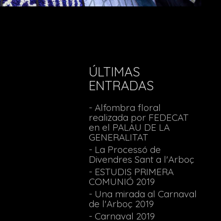
ÚLTIMAS
ENTRADAS
- Alfombra floral
realizada por FEDECAT
en el PALAU DE LA
GENERALITAT
- La Processó de
Divendres Sant a l'Arboç
- ESTUDIS PRIMERA
COMUNIÓ 2019
- Una mirada al Carnaval
de l'Arboç 2019
- Carnaval 2019