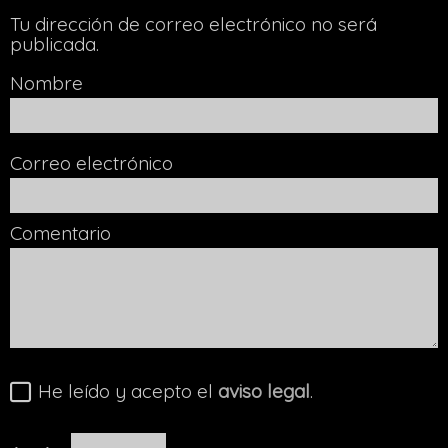
Tu dirección de correo electrónico no será
publicada.
Nombre
Correo electrónico
Comentario
He leído y acepto el
aviso legal
.