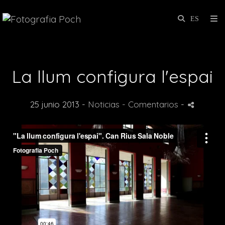
La llum configura l'espai
25 junio 2013 -
Noticias
- Comentarios
-