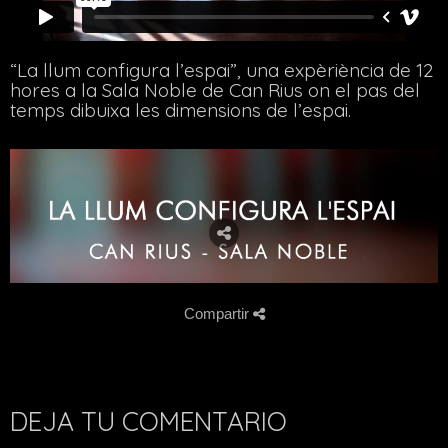
“La llum configura l’espai”, una expèriència de 12
hores a la Sala Noble de Can Rius on el pas del
temps dibuixa les dimensions de l’espai.
Compartir
DEJA TU COMENTARIO