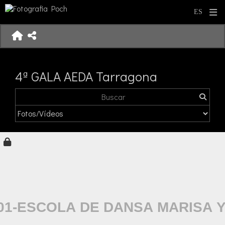
4ª GALA AEDA Tarragona